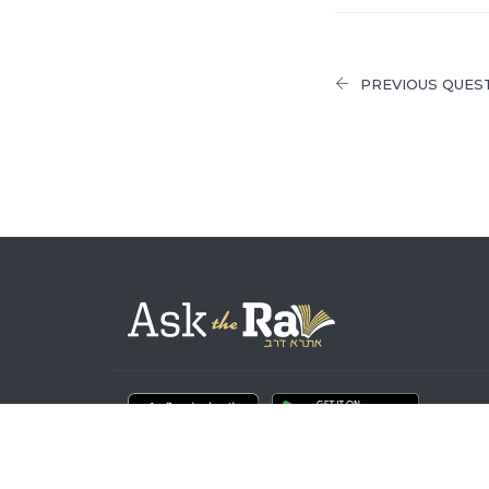
PREVIOUS QUES