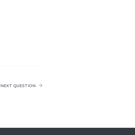
NEXT QUESTION