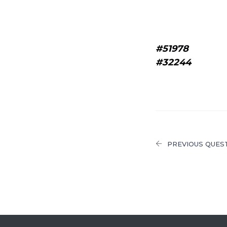
#51978
#32244
PREVIOUS QUES