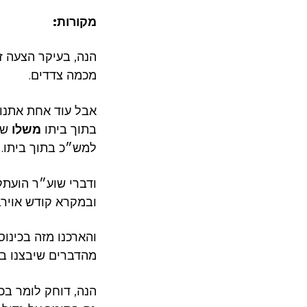
מקורות:
הנה, בעיקר הצעה זו
מכמה צדדים.
אבל עוד אחת אתנו,
בתוך ביתו
משלו
שש
למש״כ בתוך ביתו.
ודברי שוע״ר הועתקו
ובמקרא קודש אוירב
מהדברים שיבצנו בל
הנה, דוחק לומר בכ