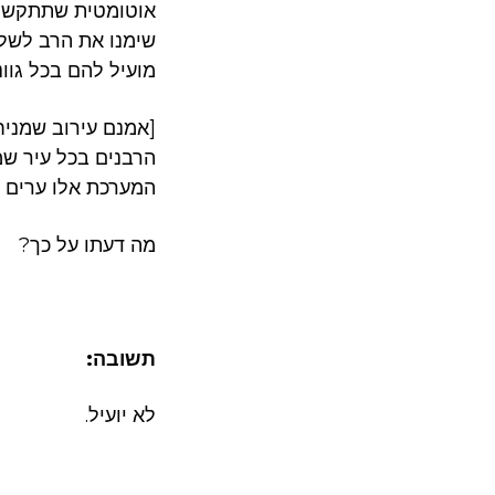
אוטומטית שתתקשר ב
שימנו את הרב לשלי
מועיל להם בכל גוונ
[אמנם עירוב שמניח
הרבנים בכל עיר שמ
המערכת אלו ערים ו
מה דעתו על כך?
תשובה:
לא יועיל.