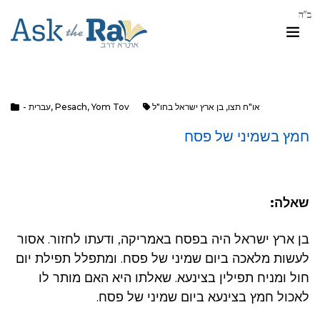
או"ח תצו
,
בן ארץ ישראל בחו"ל
Yom Tov
,
Pesach
,
- עברית
חמץ בשמיני של פסח
שאלה:
בן ארץ ישראל היה בפסח באמריקה, ודעתו לחזור. אסור
לעשות מלאכה ביום שמיני של פסח. ומתפלל תפילת יום
חול ומניח תפילין בצינעא. שאלתו היא האם מותר לו
לאכול חמץ בצינעא ביום שמיני של פסח.