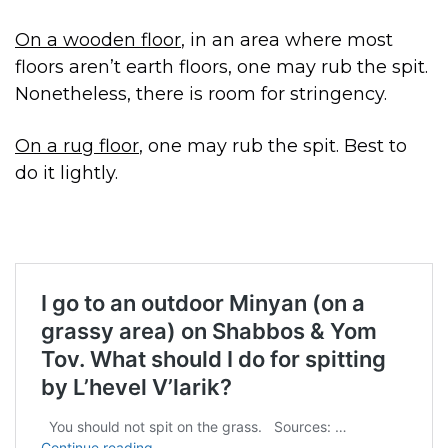
On a wooden floor
, in an area where most
floors aren’t earth floors, one may rub the spit.
Nonetheless, there is room for stringency.
On a rug floor
, one may rub the spit. Best to
do it lightly.