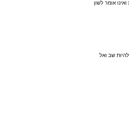
ואינו אומר לשון
להיות שב ואל