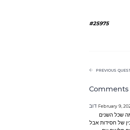
#25975
PREVIOUS QUES
Comments 
דוב
February 9, 202
מה שכל השנים
ין של חסידות אבל