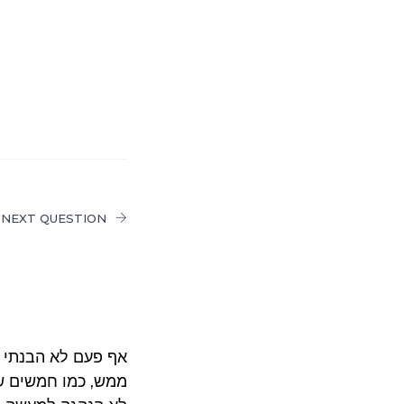
NEXT QUESTION
אף פעם לא הבנתי ל
ממש, כמו חמשים שנ