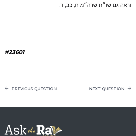
וראה גם שו״ת שרה״מ ח, כב, ד.
#23601
PREVIOUS QUESTION
NEXT QUESTION