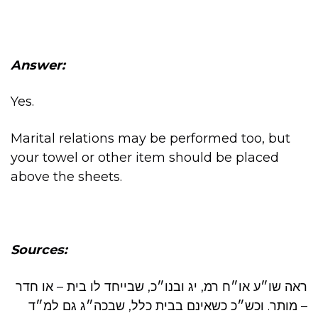
Answer:
Yes.
Marital relations may be performed too, but
your towel or other item should be placed
above the sheets.
Sources:
ראה שו״ע או״ח רמ, יג ובנו״כ, שבייחד לו בית – או חדר
– מותר. וכש״כ כשאינם בבית כלל, שבכה״ג גם למ״ד