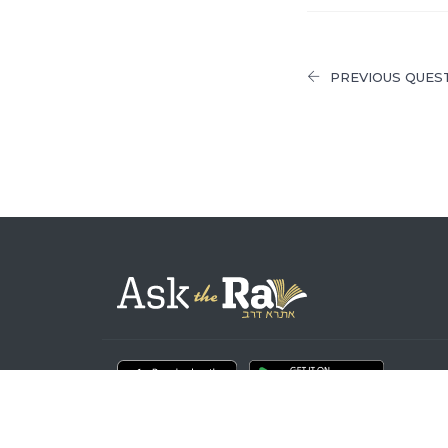
PREVIOUS QUES