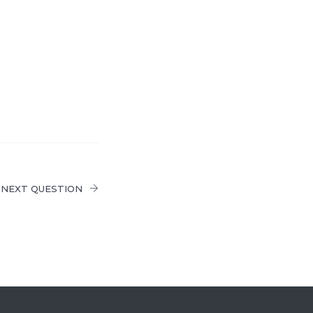
NEXT QUESTION