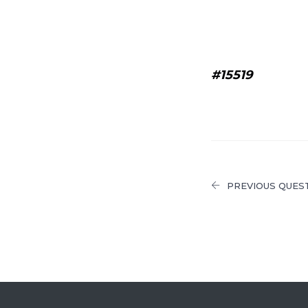
#15519
PREVIOUS QUES