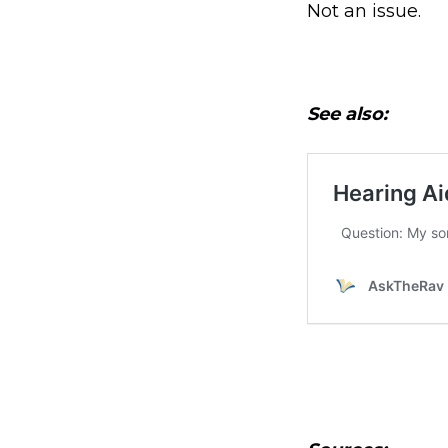
Not an issue.
See also: