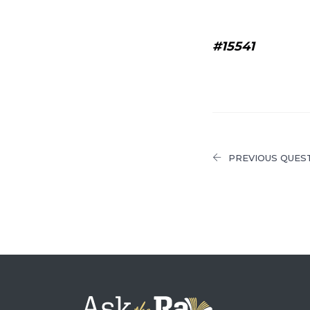
#15541
PREVIOUS QUES