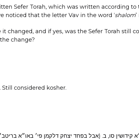
ritten Sefer Torah, which was written according to 
we noticed that the letter Vav in the word ‘
shalom
’
it changed, and if yes, was the Sefer Torah still c
 the change?
 Still considered kosher.
 קידושין סו, ב. (אבל בפחד יצחק דלקמן פי׳ באו״א בריטב