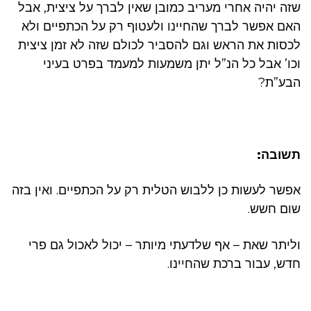
שזה יהיה אחרי מעריב כמובן שאין לברך על ציצית, אבל
האם אפשר לברך שהחיינו ולעטוף רק על הכתפיים ולא
לכסות את הראש וגם להסביר לכולם שזה לא זמן ציצית
וכו’ אבל כל הנ”ל יתן משמעות למעמד בפרט בעיני
הבע”ת?
תשובה:
אפשר לעשות כן ללבוש הטלית רק על הכתפיים. ואין בזה
שום חשש.
וליתר שאת – אף שלדעתי מיותר – יכול לאכול גם פרי
חדש, עבור ברכת שהחיינו.