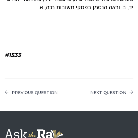
יד, ב. וראה הנסמן בפסקי תשובות רכה, א.
#1533
PREVIOUS QUESTION
NEXT QUESTION