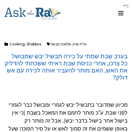
או"ח שיח
,
מלאכת מבשל
Shabbos
,
Cooking
בערב שבת שמתי על כירה תבשיל יבש שמבושל
כל צרכו, אחרי כניסת שבת ראיתי ששכחתי להדליק
את האש, האם מותר להעביר אותה לכירה עם אש
דולק?
מכיוון שמדובר בתבשיל יבש לגמרי ומבושל כבר לגמרי
לפני שבת, ע”כ מותר לחמם את המאכל בשבת (כי אין
בישול אחר בישול בדבר יבש), אבל זה מותר רק
באופן ששמים את זה סמוך לאש או על סיר הפוכה שעל