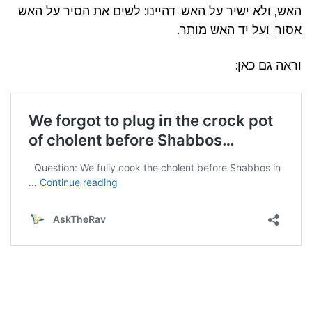
האש, ולא ישיר על האש. דהיינו: לשים את הסיר על האש
אסור. ועל יד האש מותר.
וראה גם כאן: