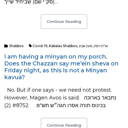
(סק”י שם) שביחיד שייך…
Continue Reading
Shabbos
Covid-19
,
Kabalas Shabbos
,
מעין שבע
,
או"ח רסח
I am having a minyan on my porch.
Does the Chazzan say me’ein sheva on
Friday night, as this is not a Minyan
kavua?
No. But if one says - we need not protest.
However, Magen Avos is said. נתבאר בארוכה
בכינוס תורה אסרו חגה״ש תש"פ. #8752 (2)
Continue Reading