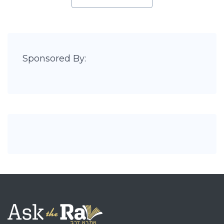
Sponsored By: