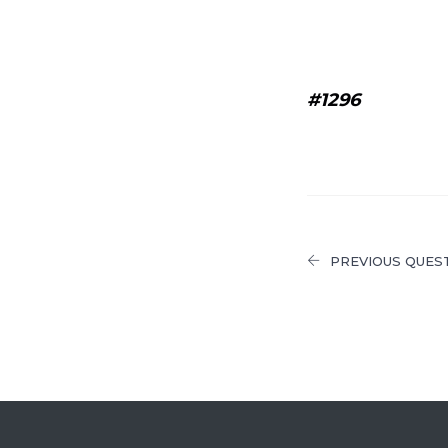
#1296
PREVIOUS QUES