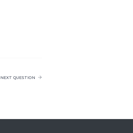
NEXT QUESTION