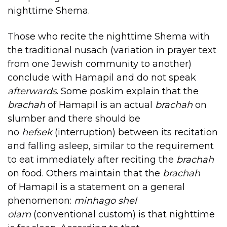
nighttime Shema.
Those who recite the nighttime Shema with
the traditional nusach (variation in prayer text
from one Jewish community to another)
conclude with Hamapil and do not speak
afterwards
. Some poskim explain that the
brachah
of Hamapil is an actual
brachah
on
slumber and there should be
no
hefsek
(interruption) between its recitation
and falling asleep, similar to the requirement
to eat immediately after reciting the
brachah
on food. Others maintain that the
brachah
of Hamapil is a statement on a general
phenomenon:
minhago shel
olam
(conventional custom) is that nighttime