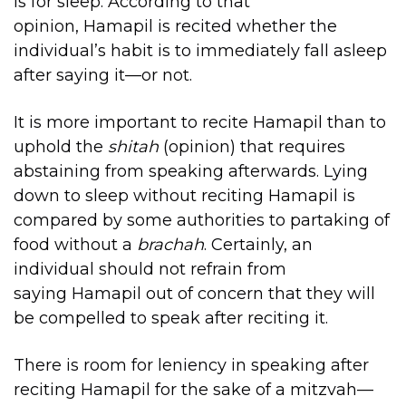
is for sleep. According to that
opinion, Hamapil is recited whether the
individual’s habit is to immediately fall asleep
after saying it—or not.
It is more important to recite Hamapil than to
uphold the
shitah
(opinion) that requires
abstaining from speaking afterwards. Lying
down to sleep without reciting Hamapil is
compared by some authorities to partaking of
food without a
brachah
. Certainly, an
individual should not refrain from
saying Hamapil out of concern that they will
be compelled to speak after reciting it.
There is room for leniency in speaking after
reciting Hamapil for the sake of a mitzvah—