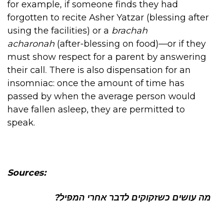
for example, if someone finds they had
forgotten to recite Asher Yatzar (blessing after
using the facilities) or a
brachah
acharonah
(after-blessing on food)—or if they
must show respect for a parent by answering
their call. There is also dispensation for an
insomniac: once the amount of time has
passed by when the average person would
have fallen asleep, they are permitted to
speak.
Sources:
מה עושים כשזקוקים לדבר אחרי המפיל?