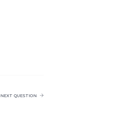
NEXT QUESTION