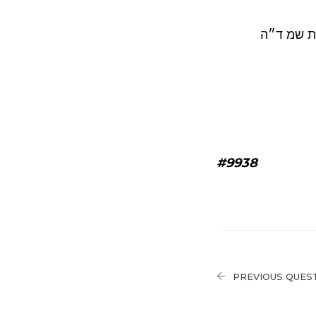
ת שמ ד״ה
#9938
PREVIOUS QUES