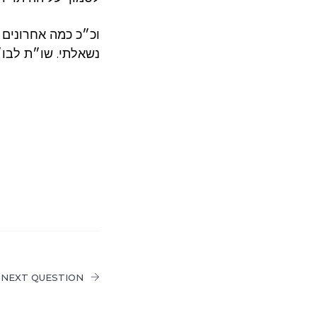
וכ״כ כמה אחרונים
נשאלתי. שו״ת לבו״מ 
NEXT QUESTION