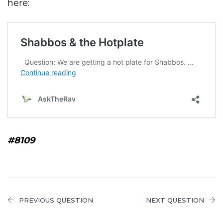
here:
#8109
PREVIOUS QUESTION
NEXT QUESTION