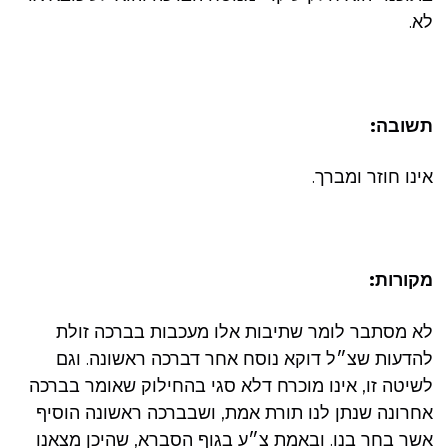
לא.
תשובה:
אינו חוזר ומברך.
מקורות:
לא מסתבר לומר שתיבות אלו מעכבות בברכה זולת
להדעות שצ״ל דוקא נוסח אחר דברכה ראשונה. וגם
לשיטה זו, אינו מוכרח דלא סגי בהחילוק שאומר בברכה
אחרונה שנתן לנו תורת אמת, ושבברכה ראשונה הוסיף
אשר בחר בנו. ובאמת צ״ע בגוף הסברא, שהיכן מצאנו