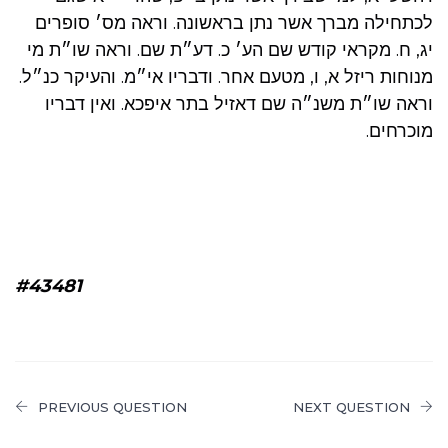
לכתחילה מברך אשר נתן בראשונה. וראה מס׳ סופרים
יג, ח. מקראי קודש שם הע׳ כ. דע״ת שם. וראה שו״ת מי
מנוחות ריזל א, ו, מטעם אחר. ודבריו אי״מ. והעיקר כנ״ל.
וראה שו״ת משנ״ה שם דאזיל בתר איפכא. ואין דבריו
מוכרחים.
#43481
PREVIOUS QUESTION
NEXT QUESTION