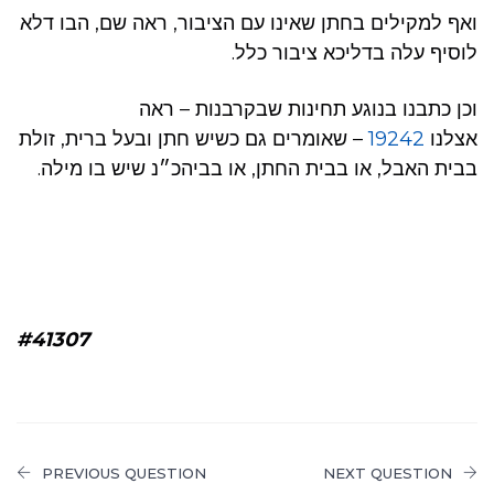
ואף למקילים בחתן שאינו עם הציבור, ראה שם, הבו דלא
לוסיף עלה בדליכא ציבור כלל.
וכן כתבנו בנוגע תחינות שבקרבנות – ראה
אצלנו
19242
– שאומרים גם כשיש חתן ובעל ברית, זולת
בבית האבל, או בבית החתן, או בביהכ״נ שיש בו מילה.
#41307
PREVIOUS QUESTION
NEXT QUESTION