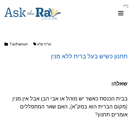
או"ח קלא
Tachanun
תחנון כשיש בעל ברית ללא מנין
שאלה:
בבית הכנסת כאשר יש מוהל או אבי הבן אבל אין מנין
(מקום הברית הוא במק”א), האם שאר המתפללים
אומרים תחנון?