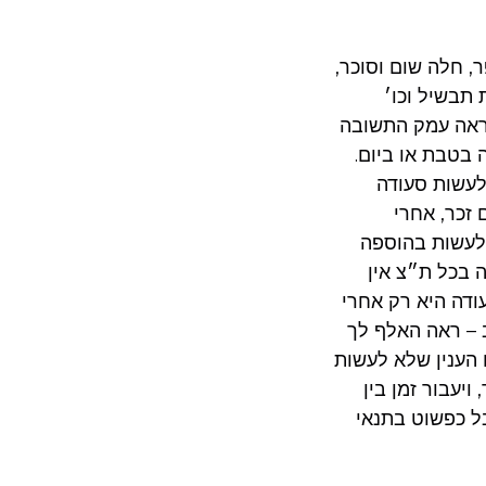
, חלה שום וסוכר,
תבשיל וכו׳
(ראה עמק התשובה
 בטבת או ביום.
 לעשות סעודה
 זכר, אחרי
 לעשות בהוספה
 בכל ת״צ אין
ודה היא רק אחרי
 – ראה האלף לך
הענין שלא לעשות
יעבור זמן בין
ל כפשוט בתנאי