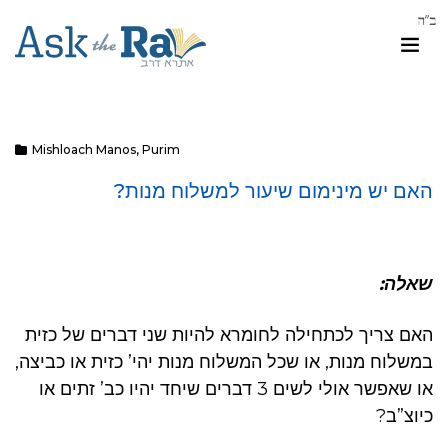
Mishloach Manos
,
Purim
האם יש מינימום שיעור למשלוח מנות?
שאלה:
האם צריך לכתחילה לחומרא להיות שני דברים של כזית
במשלוח מנות, או שכל המשלוח מנות יהי’ כזית או כביצה,
או שאפשר אולי לשים 3 דברים שיחד יהיו כב’ זתים או
כיוצ”ב?