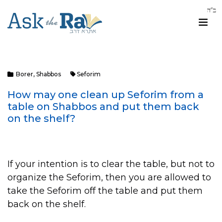
Borer
,
Shabbos
Seforim
How may one clean up Seforim from a
table on Shabbos and put them back
on the shelf?
If your intention is to clear the table, but not to
organize the Seforim, then you are allowed to
take the Seforim off the table and put them
back on the shelf.