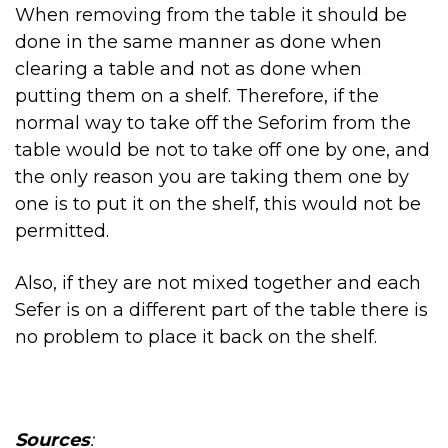
When removing from the table it should be
done in the same manner as done when
clearing a table and not as done when
putting them on a shelf. Therefore, if the
normal way to take off the Seforim from the
table would be not to take off one by one, and
the only reason you are taking them one by
one is to put it on the shelf, this would not be
permitted.
Also, if they are not mixed together and each
Sefer is on a different part of the table there is
no problem to place it back on the shelf.
Sources
: