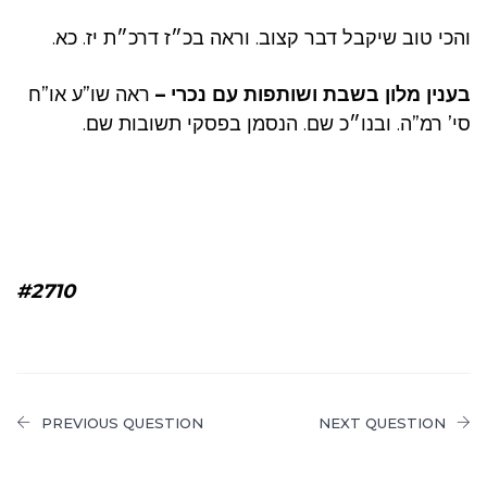
והכי טוב שיקבל דבר קצוב. וראה בכ״ז דרכ״ת יז. כא.
בענין מלון בשבת ושותפות עם נכרי –
ראה שו”ע או”ח
סי’ רמ”ה. ובנו״כ שם. הנסמן בפסקי תשובות שם.
#2710
PREVIOUS QUESTION
NEXT QUESTION