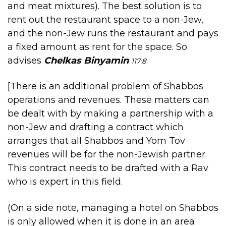
and meat mixtures). The best solution is to
rent out the restaurant space to a non-Jew,
and the non-Jew runs the restaurant and pays
a fixed amount as rent for the space. So
advises
Chelkas Binyamin
.
117:8
[There is an additional problem of Shabbos
operations and revenues. These matters can
be dealt with by making a partnership with a
non-Jew and drafting a contract which
arranges that all Shabbos and Yom Tov
revenues will be for the non-Jewish partner.
This contract needs to be drafted with a Rav
who is expert in this field.
(On a side note, managing a hotel on Shabbos
is only allowed when it is done in an area