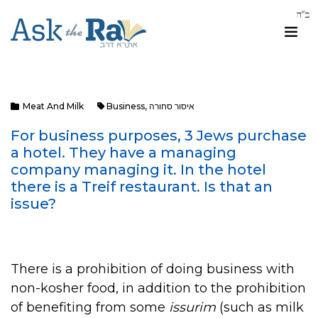
איסור סחורה
,
Business
Meat And Milk
For business purposes, 3 Jews purchase
a hotel. They have a managing
company managing it. In the hotel
there is a Treif restaurant. Is that an
issue?
There is a prohibition of doing business with
non-kosher food, in addition to the prohibition
of benefiting from some
issurim
(such as milk