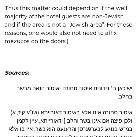
Thus this matter could depend on if the well
majority of the hotel guests are non-Jewish
and if the area is not a “Jewish area”. For these
reasons, one would also not need to affix
mezuzos on the doors.)
Sources:
יש כאן ב׳ נידונים איסור סחורה ואיסור הנאה מבשר
בחלב.
איסור סחורה אינו אלא באיסור דאורייתא (שו”ע קיז, א)
ולכן פיצה אם אינו בשר וחלב [-דאורייתא, עיין לקמן
במ”ש בנוגע לבערגערס] והרענעט הוא כשר, אין בו אלא