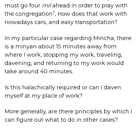
must go four
mil
ahead in order to pray with
the congregation”, How does that work with
nowadays cars, and easy transportation?
In my particular case regarding Mincha, there
is a minyan about 15 minutes away from
where I work, stopping my work, traveling,
davening, and returning to my work would
take around 40 minutes.
Is this halachically required or can I daven
myself at my place of work?
More generally, are there principles by which I
can figure out what to do in other cases?