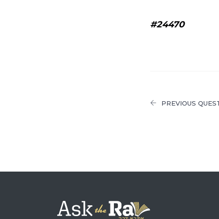
#24470
PREVIOUS QUES