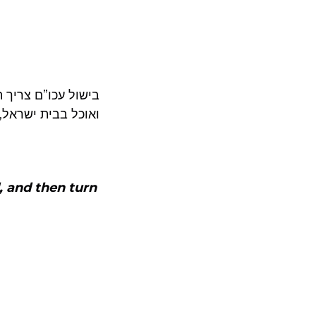
בישול עכו”ם צריך ה
ואוכל בבית ישראל,.
, and then turn