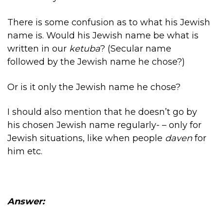
There is some confusion as to what his Jewish
name is. Would his Jewish name be what is
written in our
ketuba
? (Secular name
followed by the Jewish name he chose?)
Or is it only the Jewish name he chose?
I should also mention that he doesn’t go by
his chosen Jewish name regularly- – only for
Jewish situations, like when people
daven
for
him etc.
Answer: