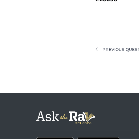
PREVIOUS QUES