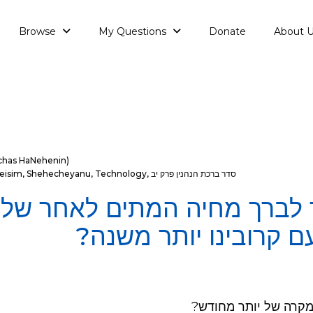
Browse
My Questions
Donate
About 
rchas HaNehenin)
סדר ברכת הנהנין פרק יב
,
Technology
,
Shehecheyanu
,
eisim
 לברך מחיה המתים לאחר של
ם קרובינו יותר משנה?
מקרה של יותר מחודש?