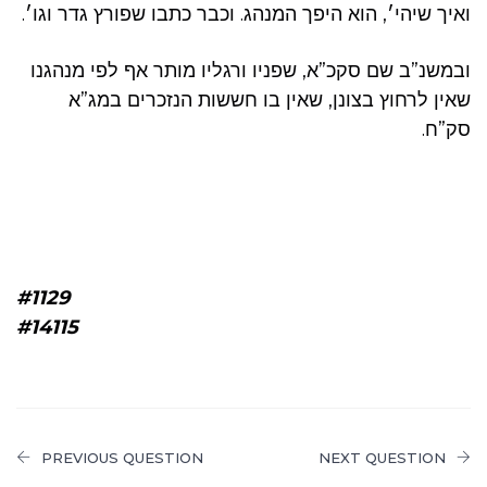
ואיך שיהי׳, הוא היפך המנהג. וכבר כתבו שפורץ גדר וגו׳.
ובמשנ”ב שם סקכ”א, שפניו ורגליו מותר אף לפי מנהגנו
שאין לרחוץ בצונן, שאין בו חששות הנזכרים במג”א
סק”ח.
#1129
#14115
PREVIOUS QUESTION
NEXT QUESTION