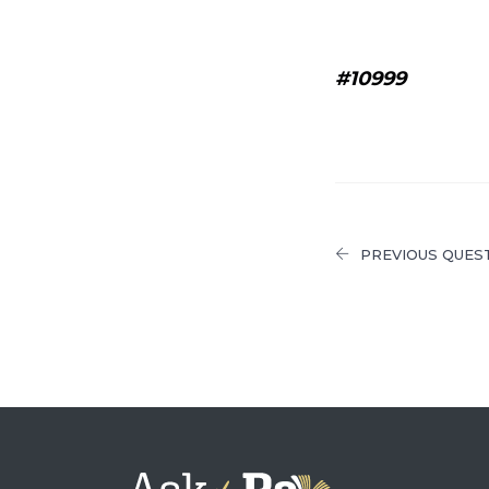
#10999
PREVIOUS QUES