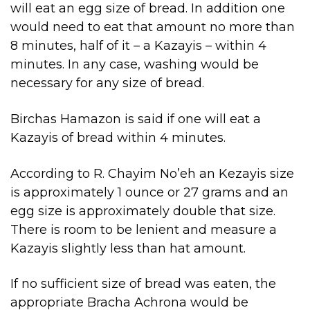
will eat an egg size of bread. In addition one
would need to eat that amount no more than
8 minutes, half of it – a Kazayis – within 4
minutes. In any case, washing would be
necessary for any size of bread.
Birchas Hamazon is said if one will eat a
Kazayis of bread within 4 minutes.
According to R. Chayim No’eh an Kezayis size
is approximately 1 ounce or 27 grams and an
egg size is approximately double that size.
There is room to be lenient and measure a
Kazayis slightly less than hat amount.
If no sufficient size of bread was eaten, the
appropriate Bracha Achrona would be