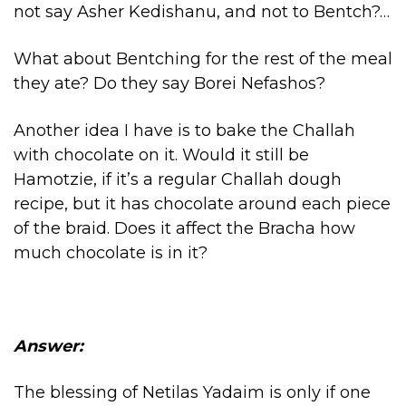
not say Asher Kedishanu, and not to Bentch?…
What about Bentching for the rest of the meal
they ate? Do they say Borei Nefashos?
Another idea I have is to bake the Challah
with chocolate on it. Would it still be
Hamotzie, if it’s a regular Challah dough
recipe, but it has chocolate around each piece
of the braid. Does it affect the Bracha how
much chocolate is in it?
Answer:
The blessing of Netilas Yadaim is only if one