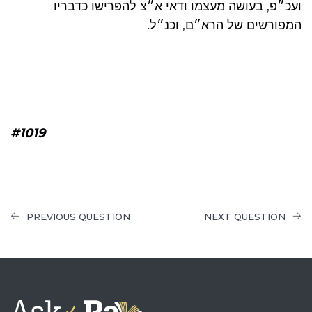
ועכ״פ, בעושה מעצמו ודאי א״צ להפרישו כדבריו
המפורשים של הרא״ם, וכנ״ל.
#1019
PREVIOUS QUESTION
NEXT QUESTION