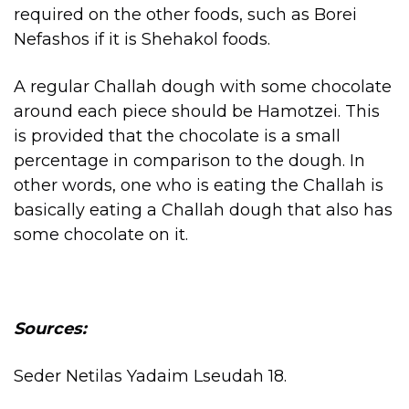
required on the other foods, such as Borei
Nefashos if it is Shehakol foods.
A regular Challah dough with some chocolate
around each piece should be Hamotzei. This
is provided that the chocolate is a small
percentage in comparison to the dough. In
other words, one who is eating the Challah is
basically eating a Challah dough that also has
some chocolate on it.
Sources:
Seder Netilas Yadaim Lseudah 18.