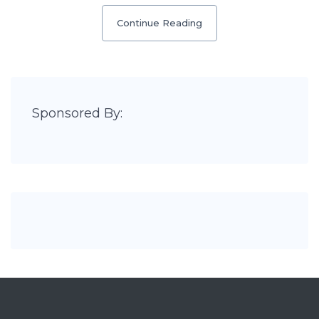
Continue Reading
Sponsored By: