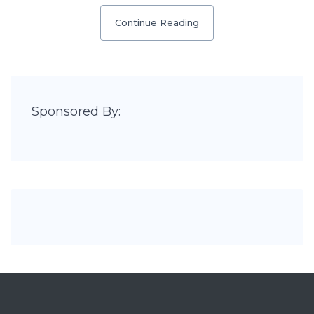
Continue Reading
Sponsored By: