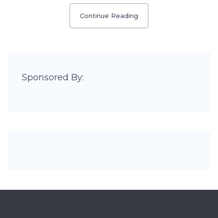
Continue Reading
Sponsored By: