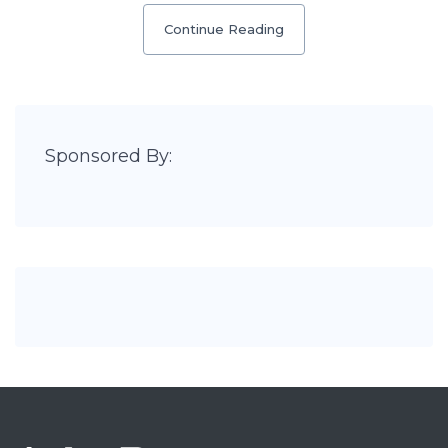
Continue Reading
Sponsored By: