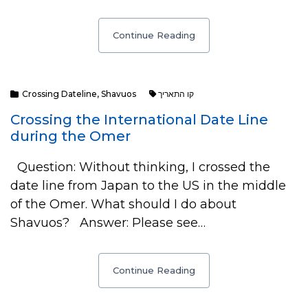
Continue Reading
Crossing Dateline
,
Shavuos
קו התאריך
Crossing the International Date Line
during the Omer
Question: Without thinking, I crossed the
date line from Japan to the US in the middle
of the Omer. What should I do about
Shavuos? Answer: Please see…
Continue Reading