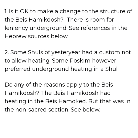
1. Is it OK to make a change to the structure of
the Beis Hamikdosh? There is room for
leniency underground. See references in the
Hebrew sources below.
2. Some Shuls of yesteryear had a custom not
to allow heating. Some Poskim however
preferred underground heating in a Shul.
Do any of the reasons apply to the Beis
Hamikdosh? The Beis Hamikdosh had
heating in the Beis Hamoked. But that was in
the non-sacred section. See below.