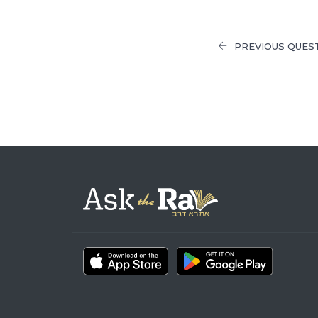
PREVIOUS QUES