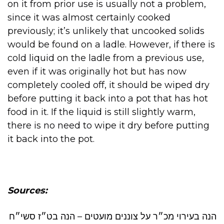
on it from prior use is usually not a problem,
since it was almost certainly cooked
previously; it’s unlikely that uncooked solids
would be found on a ladle. However, if there is
cold liquid on the ladle from a previous use,
even if it was originally hot but has now
completely cooled off, it should be wiped dry
before putting it back into a pot that has hot
food in it. If the liquid is still slightly warm,
there is no need to wipe it dry before putting
it back into the pot.
Sources:
הנה בעירוי מכ״ר על צוננים מועטים – הנה בט״ז סשי״ח