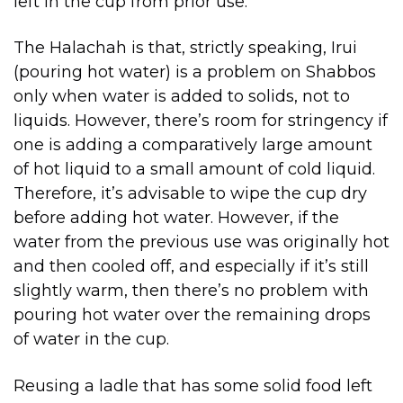
left in the cup from prior use.
The Halachah is that, strictly speaking, Irui
(pouring hot water) is a problem on Shabbos
only when water is added to solids, not to
liquids. However, there’s room for stringency if
one is adding a comparatively large amount
of hot liquid to a small amount of cold liquid.
Therefore, it’s advisable to wipe the cup dry
before adding hot water. However, if the
water from the previous use was originally hot
and then cooled off, and especially if it’s still
slightly warm, then there’s no problem with
pouring hot water over the remaining drops
of water in the cup.
Reusing a ladle that has some solid food left