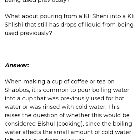
being used previously?
What about pouring from a Kli Sheni into a Kli
Shlishi that still has drops of liquid from being
used previously?
Answer:
When making a cup of coffee or tea on
Shabbos, it is common to pour boiling water
into a cup that was previously used for hot
water or was rinsed with cold water. This
raises the question of whether this would be
considered Bishul (cooking), since the boiling
water affects the small amount of cold water