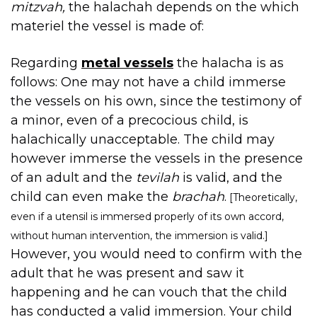
mitzvah,
the halachah depends on the which
materiel the vessel is made of:
Regarding
metal vessels
the halacha is as
follows: One may not have a child immerse
the vessels on his own, since the testimony of
a minor, even of a precocious child, is
halachically unacceptable. The child may
however immerse the vessels in the presence
of an adult and the
tevilah
is valid, and the
child can even make the
brachah
.
[Theoretically,
even if a utensil is immersed properly of its own accord,
without human intervention, the immersion is valid.]
However, you would need to confirm with the
adult that he was present and saw it
happening and he can vouch that the child
has conducted a valid immersion. Your child