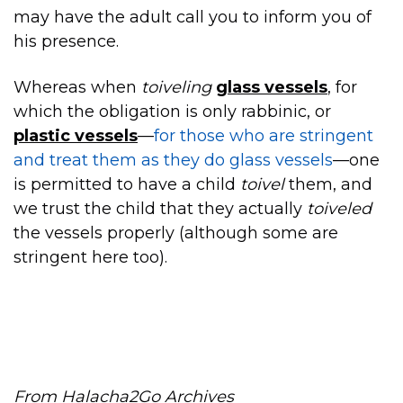
may have the adult call you to inform you of
his presence.
Whereas when
toiveling
glass vessels
, for
which the obligation is only rabbinic, or
plastic vessels
—
for those who are stringent
and treat them as they do glass vessels
—one
is permitted to have a child
toivel
them, and
we trust the child that they actually
toiveled
the vessels properly (although some are
stringent here too).
From Halacha2Go Archives