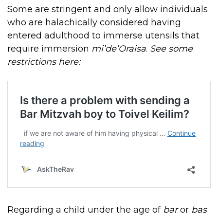
Some are stringent and only allow individuals
who are halachically considered having
entered adulthood to immerse utensils that
require immersion
mi’de’Oraisa
.
See some
restrictions here:
Regarding a child under the age of
bar
or
bas