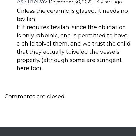
AskTheRav
December 30, 2022 - 4 years ago
Unless the ceramic is glazed, it needs no
tevilah.
If it requires tevilah, since the obligation
is only rabbinic, one is permitted to have
a child toivel them, and we trust the child
that they actually toiveled the vessels
properly. (although some are stringent
here too).
Comments are closed.