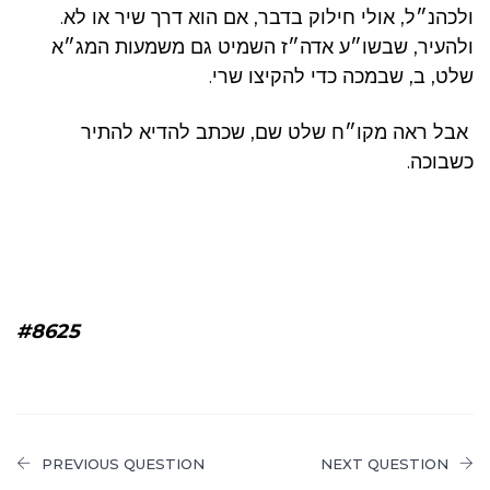
ולכהנ״ל, אולי חילוק בדבר, אם הוא דרך שיר או לא.
ולהעיר, שבשו״ע אדה״ז השמיט גם משמעות המג״א
שלט, ב, שבמכה כדי להקיצו שרי.
אבל ראה מקו״ח שלט שם, שכתב להדיא להתיר
כשבוכה.
#8625
PREVIOUS QUESTION
NEXT QUESTION