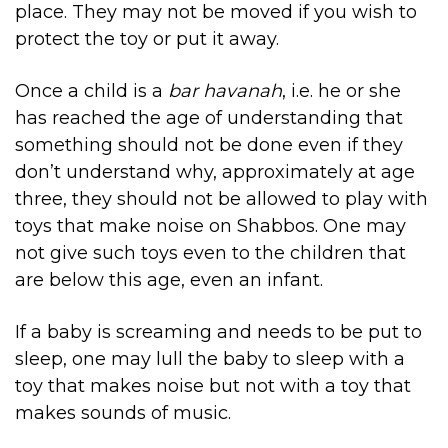
place. They may not be moved if you wish to
protect the toy or put it away.
Once a child is a
bar havanah
, i.e. he or she
has reached the age of understanding that
something should not be done even if they
don’t understand why, approximately at age
three, they should not be allowed to play with
toys that make noise on Shabbos. One may
not give such toys even to the children that
are below this age, even an infant.
If a baby is screaming and needs to be put to
sleep, one may lull the baby to sleep with a
toy that makes noise but not with a toy that
makes sounds of music.