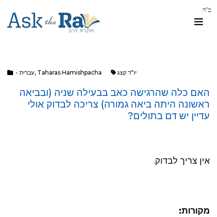
יו"ד קצג
Taharas Hamishpacha
,
- עברית
האם כלה שהרגישה כאב בבעילה שניה (ובביאה
ראשונה היתה ביאה גמורה) צריכה לבדוק אולי
עדיין יש דם בתולים?
אין צריך לבדוק.
מקורות: