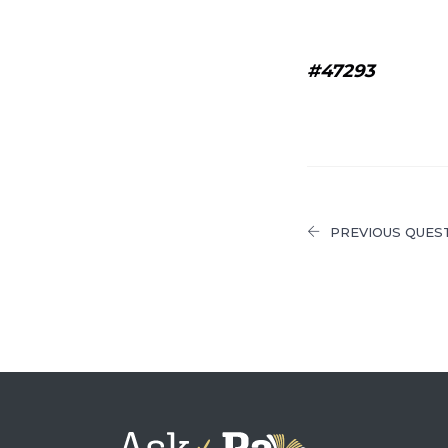
#47293
PREVIOUS QUES