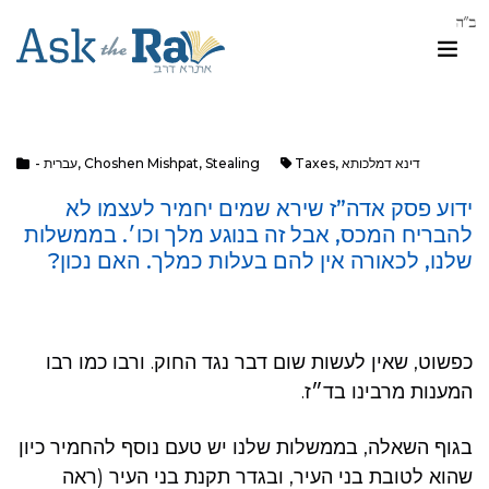
דינא דמלכותא
,
Taxes
Stealing
,
Choshen Mishpat
,
- עברית
ידוע פסק אדה”ז שירא שמים יחמיר לעצמו לא
להבריח המכס, אבל זה בנוגע מלך וכו׳. בממשלות
שלנו, לכאורה אין להם בעלות כמלך. האם נכון?
כפשוט, שאין לעשות שום דבר נגד החוק. ורבו כמו רבו
המענות מרבינו בד״ז.
בגוף השאלה, בממשלות שלנו יש טעם נוסף להחמיר כיון
שהוא לטובת בני העיר, ובגדר תקנת בני העיר (ראה