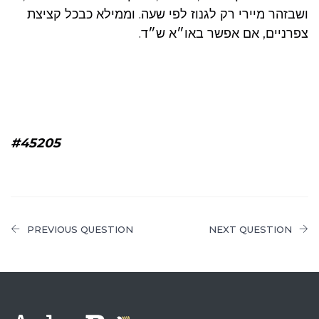
ושבזהר מיירי רק לגנוז לפי שעה. וממילא כבכל קציצת
צפרניים, אם אפשר באו״א ש״ד.
#45205
PREVIOUS QUESTION
NEXT QUESTION