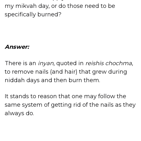
my mikvah day, or do those need to be
specifically burned?
Answer:
There is an
inyan
, quoted in
reishis chochma
,
to remove nails (and hair) that grew during
niddah days and then burn them.
It stands to reason that one may follow the
same system of getting rid of the nails as they
always do.