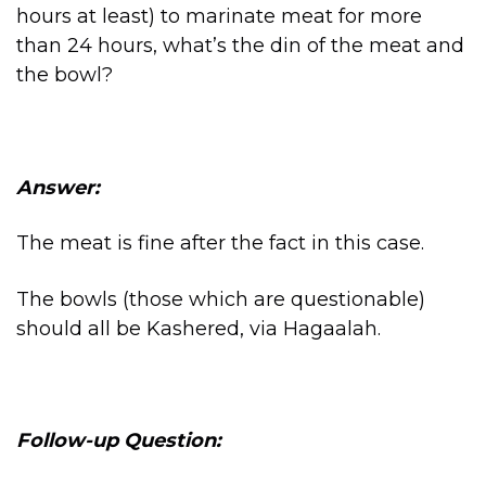
hours at least) to marinate meat for more
than 24 hours, what’s the din of the meat and
the bowl?
Answer:
The meat is fine after the fact in this case.
The bowls (those which are questionable)
should all be Kashered, via Hagaalah.
Follow-up Question: