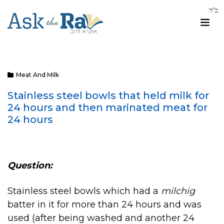
Meat And Milk
Stainless steel bowls that held milk for
24 hours and then marinated meat for
24 hours
Question:
Stainless steel bowls which had a
milchig
batter in it for more than 24 hours and was
used (after being washed and another 24