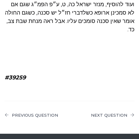
ועוד להוסיף, מנזר ישראל כה, ט, ע״פ הפמ״ג שגם אם
לא סמכינן ארופא כשלדברי חז״ל יש סכנה, כשגם החולה
אומר שאין סכנה סומכים עליו. אבל ראה מנחת שבת צב,
כד.
#39259
PREVIOUS QUESTION
NEXT QUESTION