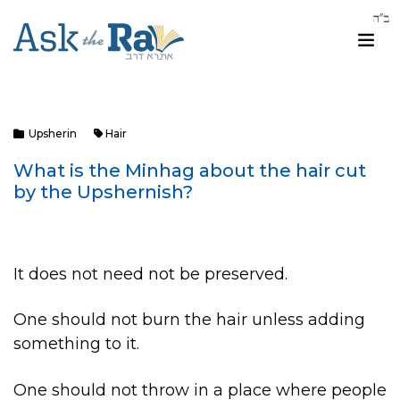
Upsherin
Hair
What is the Minhag about the hair cut
by the Upshernish?
It does not need not be preserved.
One should not burn the hair unless adding
something to it.
One should not throw in a place where people