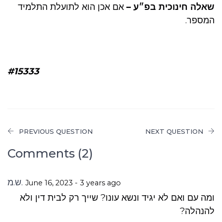
שאלה חינוכית בפ״ע –
אם אכן הוא לתועלת התלמיד
המספר.
#15333
PREVIOUS QUESTION
NEXT QUESTION
Comments (2)
ש.מ.
June 16, 2023 - 3 years ago
ומה עם ואם לא יגיד ונשא עונו? שייך רק לבית דין ולא
להנהלה?